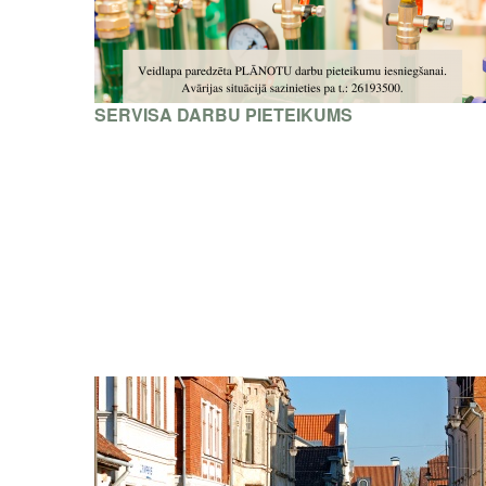
SERVISA DARBU PIETEIKUMS