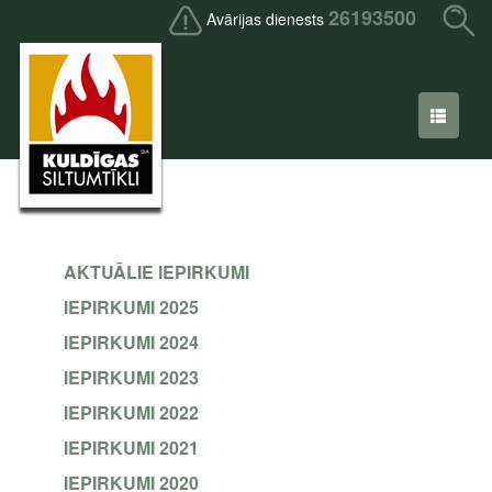
26193500
Avārijas dienests
AKTUĀLIE IEPIRKUMI
IEPIRKUMI 2025
IEPIRKUMI 2024
IEPIRKUMI 2023
IEPIRKUMI 2022
IEPIRKUMI 2021
IEPIRKUMI 2020